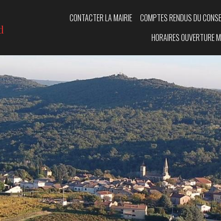
CONTACTER LA MAIRIE
COMPTES RENDUS DU CONSE
d
HORAIRES OUVERTURE M