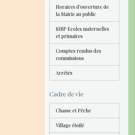
Horaires d'ouverture de
la Mairie au public
SIRP Ecoles maternelles
et primaires
Comptes rendus des
commissions
Arrêtés
Cadre de vie
Chasse et Pêche
Village étoilé