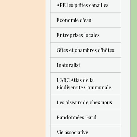
APE les p'tites canailles
Economie d'eau
Entreprises locales
Gîtes et chambres d'hôtes
Inaturalist
L'ABC Atlas de la
Biodiversité Communale
Les oiseaux de chez nous
Randonnées Gard
Vie associative