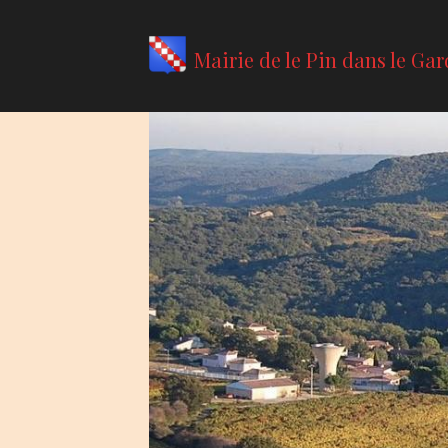
Mairie de le Pin dans le Gar