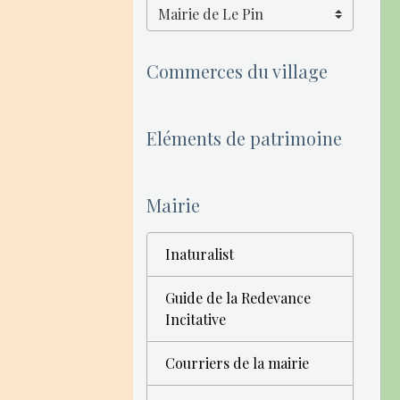
Commerces du village
Eléments de patrimoine
Mairie
Inaturalist
Guide de la Redevance
Incitative
Courriers de la mairie