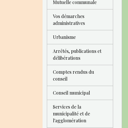
Mutuelle communale
Vos démarches
administratives
Urbanisme
Arrêtés, publications et
délibérations
Comptes rendus du
conseil
Conseil municipal
Services de la
municipalité et de
l'agglomération