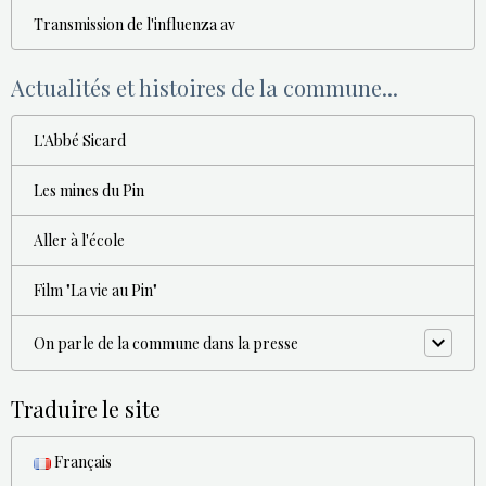
Transmission de l'influenza av
Actualités et histoires de la commune...
L'Abbé Sicard
Les mines du Pin
Aller à l'école
Film "La vie au Pin"
On parle de la commune dans la presse
Traduire le site
Français