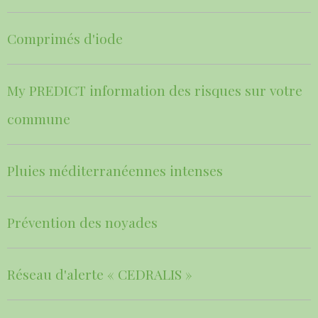
Comprimés d'iode
My PREDICT information des risques sur votre
commune
Pluies méditerranéennes intenses
Prévention des noyades
Réseau d'alerte « CEDRALIS »