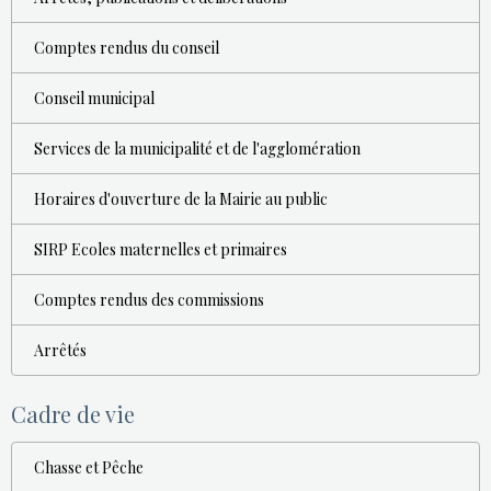
Comptes rendus du conseil
Conseil municipal
Services de la municipalité et de l'agglomération
Horaires d'ouverture de la Mairie au public
SIRP Ecoles maternelles et primaires
Comptes rendus des commissions
Arrêtés
Cadre de vie
Chasse et Pêche