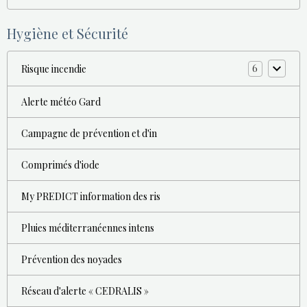
Hygiène et Sécurité
6
Risque incendie
Alerte météo Gard
Campagne de prévention et d'in
Comprimés d'iode
My PREDICT information des ris
Pluies méditerranéennes intens
Prévention des noyades
Réseau d'alerte « CEDRALIS »