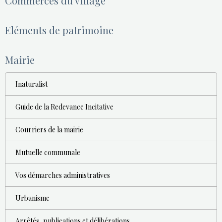
Commerces du village
Eléments de patrimoine
Mairie
Inaturalist
Guide de la Redevance Incitative
Courriers de la mairie
Mutuelle communale
Vos démarches administratives
Urbanisme
Arrêtés, publications et délibérations