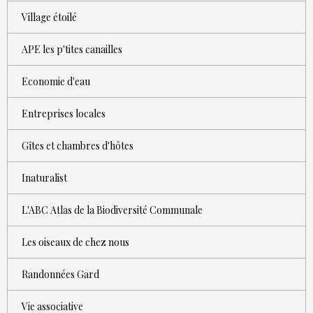
Village étoilé
APE les p'tites canailles
Economie d'eau
Entreprises locales
Gîtes et chambres d'hôtes
Inaturalist
L'ABC Atlas de la Biodiversité Communale
Les oiseaux de chez nous
Randonnées Gard
Vie associative