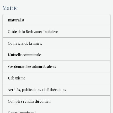
Mairie
Inaturalist
Guide de la Redevance Incitative
Courriers de la mairie
Mutuelle communale
Vos démarches administratives
Urbanisme
Arrêtés, publications et délibérations
Comptes rendus du conseil
Conseil municipal