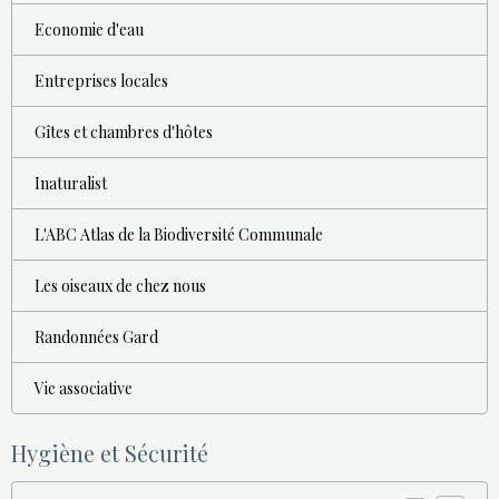
Economie d'eau
Entreprises locales
Gîtes et chambres d'hôtes
Inaturalist
L'ABC Atlas de la Biodiversité Communale
Les oiseaux de chez nous
Randonnées Gard
Vie associative
Hygiène et Sécurité