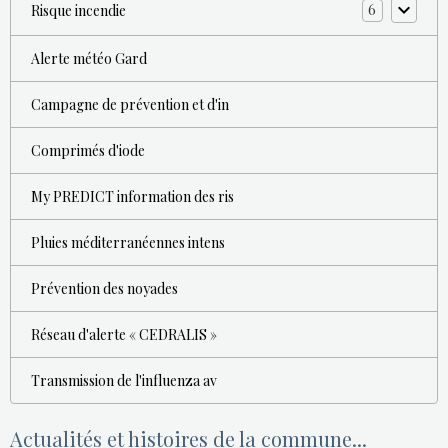
6
Risque incendie
Alerte météo Gard
Campagne de prévention et d'in
Comprimés d'iode
My PREDICT information des ris
Pluies méditerranéennes intens
Prévention des noyades
Réseau d'alerte « CEDRALIS »
Transmission de l'influenza av
Actualités et histoires de la commune...