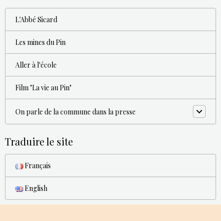
L'Abbé Sicard
Les mines du Pin
Aller à l'école
Film "La vie au Pin"
On parle de la commune dans la presse
Traduire le site
Français
English