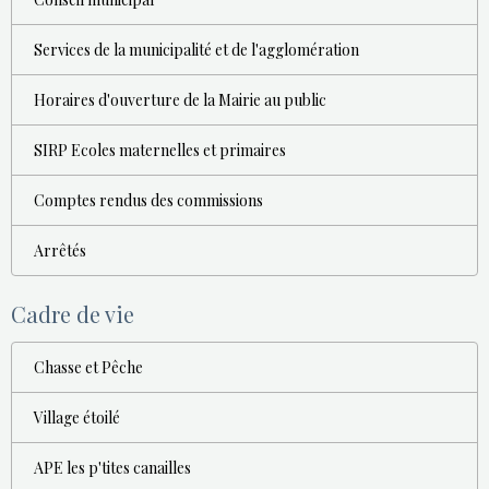
Services de la municipalité et de l'agglomération
Horaires d'ouverture de la Mairie au public
SIRP Ecoles maternelles et primaires
Comptes rendus des commissions
Arrêtés
Cadre de vie
Chasse et Pêche
Village étoilé
APE les p'tites canailles