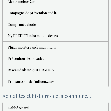
Alerte météo Gard
Campagne de prévention et d'in
Comprimés d'iode
My PREDICT information des ris
Pluies méditerranéennes intens
Prévention des noyades
Réseau d'alerte « CEDRALIS »
Transmission de l'influenza av
Actualités et histoires de la commune...
L'Abbé Sicard