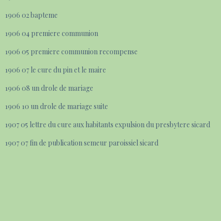
1906 02 bapteme
1906 04 premiere communion
1906 05 premiere communion recompense
1906 07 le cure du pin et le maire
1906 08 un drole de mariage
1906 10 un drole de mariage suite
1907 05 lettre du cure aux habitants expulsion du presbytere sicard
1907 07 fin de publication semeur paroissiel sicard