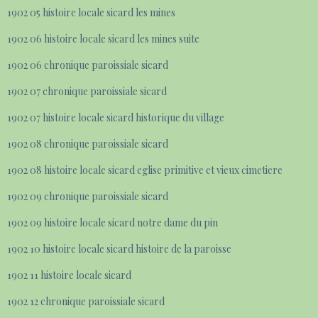
1902 05 histoire locale sicard les mines
1902 06 histoire locale sicard les mines suite
1902 06 chronique paroissiale sicard
1902 07 chronique paroissiale sicard
1902 07 histoire locale sicard historique du village
1902 08 chronique paroissiale sicard
1902 08 histoire locale sicard eglise primitive et vieux cimetiere
1902 09 chronique paroissiale sicard
1902 09 histoire locale sicard notre dame du pin
1902 10 histoire locale sicard histoire de la paroisse
1902 11 histoire locale sicard
1902 12 chronique paroissiale sicard