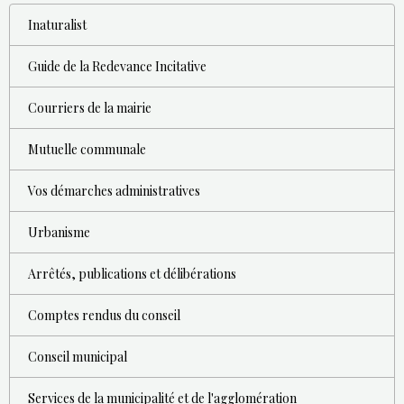
Inaturalist
Guide de la Redevance Incitative
Courriers de la mairie
Mutuelle communale
Vos démarches administratives
Urbanisme
Arrêtés, publications et délibérations
Comptes rendus du conseil
Conseil municipal
Services de la municipalité et de l'agglomération