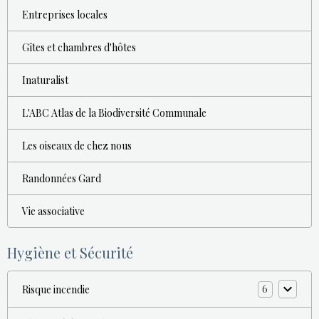
Entreprises locales
Gîtes et chambres d'hôtes
Inaturalist
L'ABC Atlas de la Biodiversité Communale
Les oiseaux de chez nous
Randonnées Gard
Vie associative
Hygiène et Sécurité
6
Risque incendie