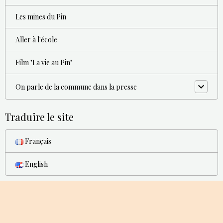
Les mines du Pin
Aller à l'école
Film "La vie au Pin"
On parle de la commune dans la presse
Traduire le site
Français
English