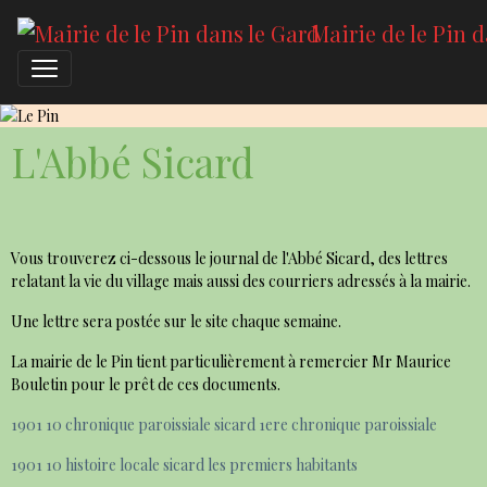
Mairie de le Pin 
Le Pin
L'Abbé Sicard
Vous trouverez ci-dessous le journal de l'Abbé Sicard, des lettres
relatant la vie du village mais aussi des courriers
adressés à la mairie.
Une lettre sera postée sur le site chaque semaine.
La mairie de le Pin tient particulièrement à remercier Mr Maurice
Bouletin pour le prêt de ces documents.
1901 10 chronique paroissiale sicard 1ere chronique paroissiale
1901 10 histoire locale sicard les premiers habitants