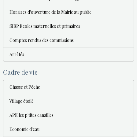
Horaires d'ouverture de la Mairie au public
SIRP Ecoles maternelles et primaires
Comptes rendus des commissions
Arrêtés
Cadre de vie
Chasse et Pêche
Village étoilé
APE les p'tites canailles
Economie d'eau