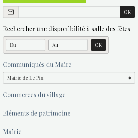
OK
Rechercher une disponibilité à salle des fêtes
Date de début
Date de fin
OK
Communiqués du Maire
Commerces du village
Eléments de patrimoine
Mairie